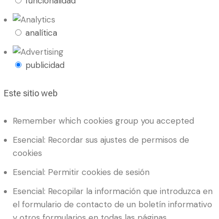
funcionalidad
analítica
publicidad
Este sitio web
Remember which cookies group you accepted
Esencial: Recordar sus ajustes de permisos de
cookies
Esencial: Permitir cookies de sesión
Esencial: Recopilar la información que introduzca en
el formulario de contacto de un boletín informativo
y otros formularios en todas las páginas