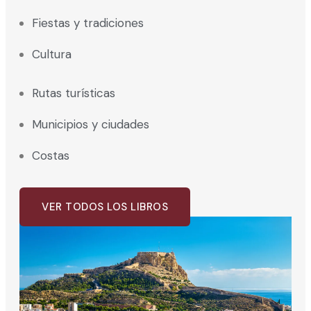
Fiestas y tradiciones
Cultura
Rutas turísticas
Municipios y ciudades
Costas
VER TODOS LOS LIBROS