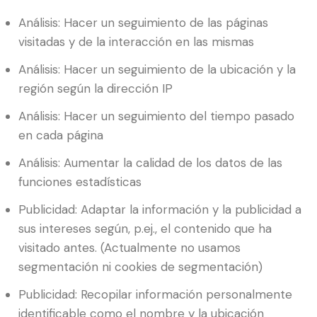
Análisis: Hacer un seguimiento de las páginas
visitadas y de la interacción en las mismas
Análisis: Hacer un seguimiento de la ubicación y la
región según la dirección IP
Análisis: Hacer un seguimiento del tiempo pasado
en cada página
Análisis: Aumentar la calidad de los datos de las
funciones estadísticas
Publicidad: Adaptar la información y la publicidad a
sus intereses según, p.ej., el contenido que ha
visitado antes. (Actualmente no usamos
segmentación ni cookies de segmentación)
Publicidad: Recopilar información personalmente
identificable como el nombre y la ubicación