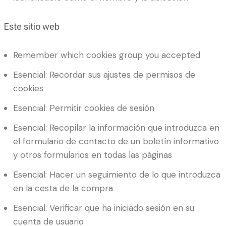
Este sitio web
Remember which cookies group you accepted
Esencial: Recordar sus ajustes de permisos de
cookies
Esencial: Permitir cookies de sesión
Esencial: Recopilar la información que introduzca en
el formulario de contacto de un boletín informativo
y otros formularios en todas las páginas
Esencial: Hacer un seguimiento de lo que introduzca
en la cesta de la compra
Esencial: Verificar que ha iniciado sesión en su
cuenta de usuario