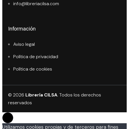
info@libreriacilsa.com
Información
Aviso legal
Política de privacidad
Política de cookies
© 2026
Librería CILSA
. Todos los derechos
reservados
Utilizamos cookies propias y de terceros para fines