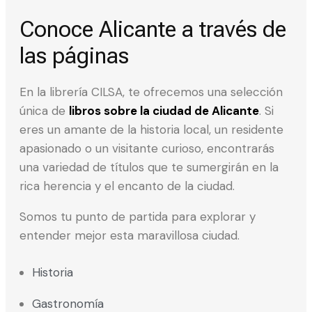
Conoce Alicante a través de
las páginas
En la librería CILSA, te ofrecemos una selección
única de
libros sobre la ciudad de Alicante
. Si
eres un amante de la historia local, un residente
apasionado o un visitante curioso, encontrarás
una variedad de títulos que te sumergirán en la
rica herencia y el encanto de la ciudad.
Somos tu punto de partida para explorar y
entender mejor esta maravillosa ciudad.
Historia
Gastronomía