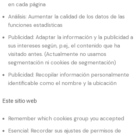
en cada página
Análisis: Aumentar la calidad de los datos de las
funciones estadísticas
Publicidad: Adaptar la información y la publicidad a
sus intereses según, p.ej., el contenido que ha
visitado antes. (Actualmente no usamos
segmentación ni cookies de segmentación)
Publicidad: Recopilar información personalmente
identificable como el nombre y la ubicación
Este sitio web
Remember which cookies group you accepted
Esencial: Recordar sus ajustes de permisos de
cookies