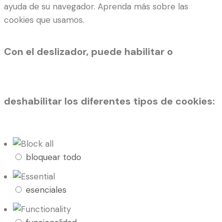
ayuda de su navegador. Aprenda más sobre las
cookies que usamos.
Con el deslizador, puede habilitar o
deshabilitar los diferentes tipos de cookies:
bloquear todo
esenciales