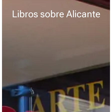
Libros sobre Alicante