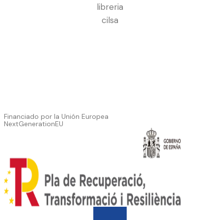
Financiado por la Unión Europea
NextGenerationEU