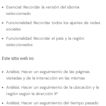
Esencial: Recordar la versión del idioma
seleccionado
Funcionalidad: Recordar todos los ajustes de redes
sociales
Funcionalidad: Recordar el país y la región
seleccionados
Este sitio web no
Análisis: Hacer un seguimiento de las páginas
visitadas y de la interacción en las mismas
Análisis: Hacer un seguimiento de la ubicación y la
región según la dirección IP
Análisis: Hacer un seguimiento del tiempo pasado