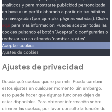
analíticos y para mostrarte publicidad personalizada
en base a un perfil elaborado a partir de tus hábitos
de navegación (por ejemplo, páginas visitadas). Clicka
aquí
para más información. Puedes aceptar todas las
cookies pulsando el botón "Aceptar" o configurarlas o
rechazar su uso clicando "cambiar ajustes".
Aceptar cookies
Ajustes de cookies
Ajustes de privacidad
Decida qué cookies quiere permitir. Puede cambiar
estos ajustes en cualquier momento. Sin embargo,
esto puede hacer que algunas funciones dejen de
estar disponibles. Para obtener información sobre
eliminar las cookies, por favor consulte la función de