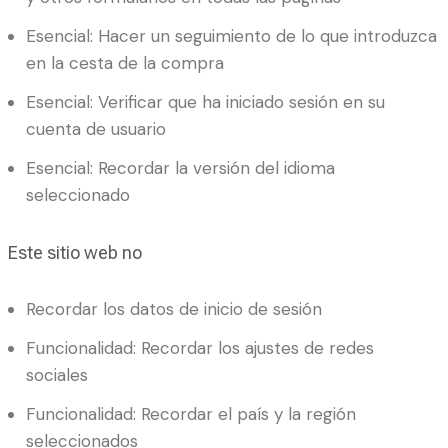
Esencial: Hacer un seguimiento de lo que introduzca
en la cesta de la compra
Esencial: Verificar que ha iniciado sesión en su
cuenta de usuario
Esencial: Recordar la versión del idioma
seleccionado
Este sitio web no
Recordar los datos de inicio de sesión
Funcionalidad: Recordar los ajustes de redes
sociales
Funcionalidad: Recordar el país y la región
seleccionados