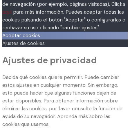
de navegación (por ejemplo, páginas visitadas). Clicka
aquí
para más información. Puedes aceptar todas las
cookies pulsando el botón "Aceptar" o configurarlas o
rechazar su uso clicando "cambiar ajustes".
Aceptar cookies
Ajustes de cookies
Ajustes de privacidad
Decida qué cookies quiere permitir. Puede cambiar
estos ajustes en cualquier momento. Sin embargo,
esto puede hacer que algunas funciones dejen de
estar disponibles. Para obtener información sobre
eliminar las cookies, por favor consulte la función de
ayuda de su navegador. Aprenda más sobre las
cookies que usamos.