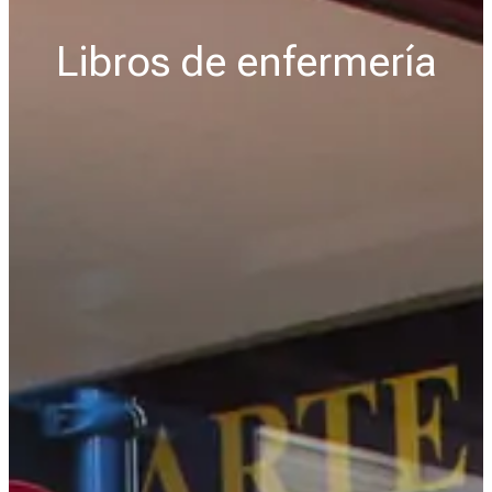
Libros de enfermería