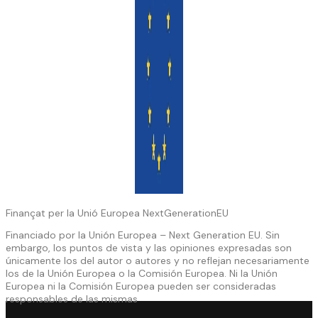
Finançat per la Unió Europea NextGenerationEU
Financiado por la Unión Europea – Next Generation EU. Sin
embargo, los puntos de vista y las opiniones expresadas son
únicamente los del autor o autores y no reflejan necesariamente
los de la Unión Europea o la Comisión Europea. Ni la Unión
Europea ni la Comisión Europea pueden ser consideradas
responsables de las mismas