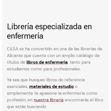
Librería especializada en
enfermería
CILSA se ha convertido en una de las librerías de
Alicante que cuenta con un amplio catálogo de
títulos de
libros de enfermería
, tanto para
estudiantes como para profesionales.
Ya sea que busques libros de referencia
esenciales,
materiales de estudio
o
simplemente te apasione la enfermería como
profesión, en
nuestra librería
encontrarás el libro
que estás buscando.