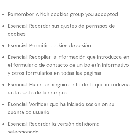
Remember which cookies group you accepted
Esencial: Recordar sus ajustes de permisos de
cookies
Esencial: Permitir cookies de sesión
Esencial: Recopilar la información que introduzca en
el formulario de contacto de un boletín informativo
y otros formularios en todas las páginas
Esencial: Hacer un seguimiento de lo que introduzca
en la cesta de la compra
Esencial: Verificar que ha iniciado sesión en su
cuenta de usuario
Esencial: Recordar la versión del idioma
seleccionado