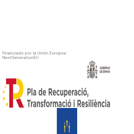
Financiado por la Unión Europea
NextGenerationEU