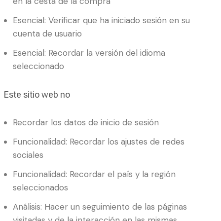
en la cesta de la compra
Esencial: Verificar que ha iniciado sesión en su
cuenta de usuario
Esencial: Recordar la versión del idioma
seleccionado
Este sitio web no
Recordar los datos de inicio de sesión
Funcionalidad: Recordar los ajustes de redes
sociales
Funcionalidad: Recordar el país y la región
seleccionados
Análisis: Hacer un seguimiento de las páginas
visitadas y de la interacción en las mismas