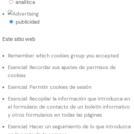
analítica
publicidad
Este sitio web
Remember which cookies group you accepted
Esencial: Recordar sus ajustes de permisos de
cookies
Esencial: Permitir cookies de sesión
Esencial: Recopilar la información que introduzca en
el formulario de contacto de un boletín informativo
y otros formularios en todas las páginas
Esencial: Hacer un seguimiento de lo que introduzca