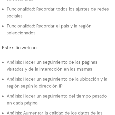
Funcionalidad: Recordar todos los ajustes de redes
sociales
Funcionalidad: Recordar el país y la región
seleccionados
Este sitio web no
Análisis: Hacer un seguimiento de las páginas
visitadas y de la interacción en las mismas
Análisis: Hacer un seguimiento de la ubicación y la
región según la dirección IP
Análisis: Hacer un seguimiento del tiempo pasado
en cada página
Análisis: Aumentar la calidad de los datos de las