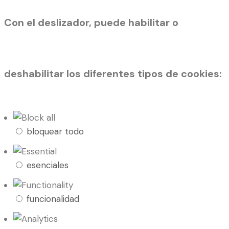
Con el deslizador, puede habilitar o
deshabilitar los diferentes tipos de cookies:
bloquear todo
esenciales
funcionalidad