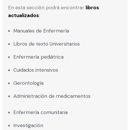
En esta sección podrá encontrar
libros
actualizados
:
Manuales de Enfermería
Libros de texto Universitarios
Enfermería pediátrica
Cuidados intensivos
Gerontología
Administración de medicamentos
Enfermería comunitaria
Investigación