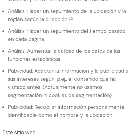
Análisis: Hacer un seguimiento de la ubicación y la
región según la dirección IP
Análisis: Hacer un seguimiento del tiempo pasado
en cada página
Análisis: Aumentar la calidad de los datos de las
funciones estadísticas
Publicidad: Adaptar la información y la publicidad a
sus intereses según, p.ej., el contenido que ha
visitado antes. (Actualmente no usamos
segmentación ni cookies de segmentación)
Publicidad: Recopilar información personalmente
identificable como el nombre y la ubicación
Este sitio web