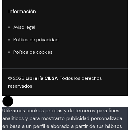
Información
Aviso legal
Política de privacidad
Política de cookies
© 2026
Librería CILSA
. Todos los derechos
reservados
Utilizamos cookies propias y de terceros para fines
analíticos y para mostrarte publicidad personalizada
en base a un perfil elaborado a partir de tus hábitos