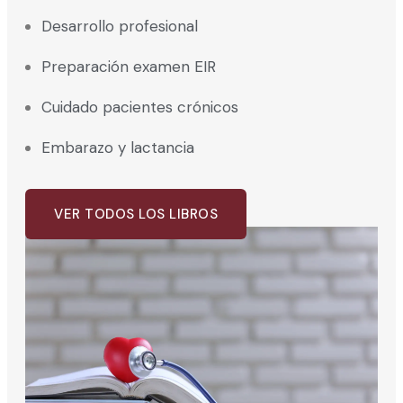
Desarrollo profesional
Preparación examen EIR
Cuidado pacientes crónicos
Embarazo y lactancia
VER TODOS LOS LIBROS